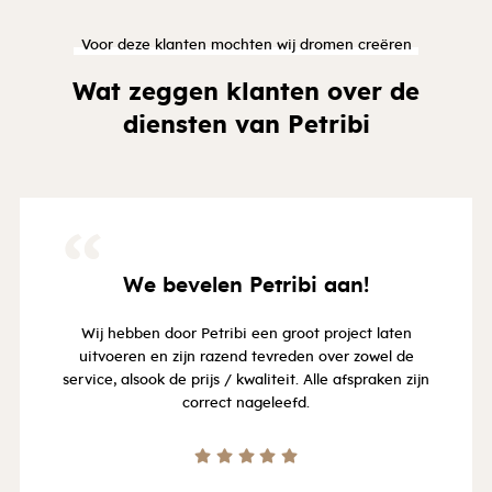
Voor deze klanten mochten wij dromen creëren
Wat zeggen klanten over de
diensten van Petribi
“
We bevelen Petribi aan!
Wij hebben door Petribi een groot project laten
uitvoeren en zijn razend tevreden over zowel de
service, alsook de prijs / kwaliteit. Alle afspraken zijn
correct nageleefd.