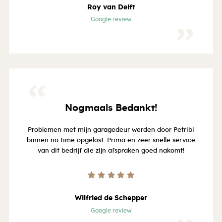
Roy van Delft
Google review
”
“
Nogmaals Bedankt!
Problemen met mijn garagedeur werden door Petribi
binnen no time opgelost. Prima en zeer snelle service
van dit bedrijf die zijn afspraken goed nakomt!
Wilfried de Schepper
Google review