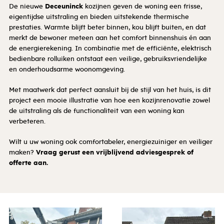
De nieuwe
Deceuninck
kozijnen geven de woning een frisse,
eigentijdse uitstraling en bieden uitstekende thermische
prestaties. Warmte blijft beter binnen, kou blijft buiten, en dat
merkt de bewoner meteen aan het comfort binnenshuis én aan
de energierekening. In combinatie met de efficiënte, elektrisch
bedienbare rolluiken ontstaat een veilige, gebruiksvriendelijke
en onderhoudsarme woonomgeving.
Met maatwerk dat perfect aansluit bij de stijl van het huis, is dit
project een mooie illustratie van hoe een kozijnrenovatie zowel
de uitstraling als de functionaliteit van een woning kan
verbeteren.
Wilt u uw woning ook comfortabeler, energiezuiniger en veiliger
maken?
Vraag gerust een vrijblijvend adviesgesprek of
offerte aan.