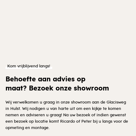
Kom vrijblijvend langs!
Behoefte aan advies op
maat? Bezoek onze showroom
Wij verwelkomen u graag in onze showroom aan de Glacisweg
in Hulst. Wij nodigen u van harte uit om een kijkje te komen
nemen en adviseren u graag! Na uw bezoek of indien gewenst
een bezoek op locatie komt Ricardo of Peter bij u langs voor de
opmeting en montage.