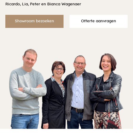
Ricardo, Lia, Peter en Bianca Wagenaer
Showroom bezoeken
Offerte aanvragen