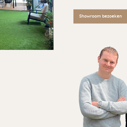
Showroom bezoeken