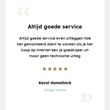
“
Altijd goede service
Altijd goede service even uitleggen hoe
het gemonteerd dient te worden als je het
koop op internet ben je goedkoper uit
maar geen technische uitleg
Karel Hamelinck
Google review
”