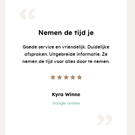
“
Nemen de tijd je
Goede service en vriendelijk. Duidelijke
afspraken. Uitgebreide informatie. Ze
nemen de tijd voor alles door te nemen.
Kyra Winne
Google review
”