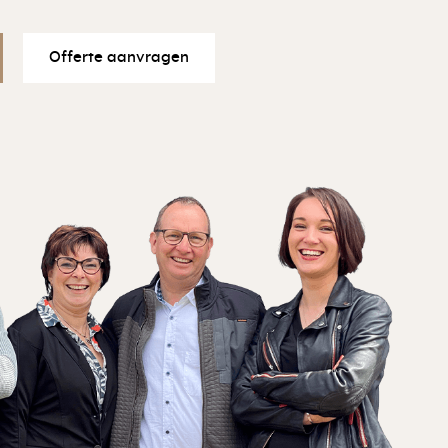
Offerte aanvragen