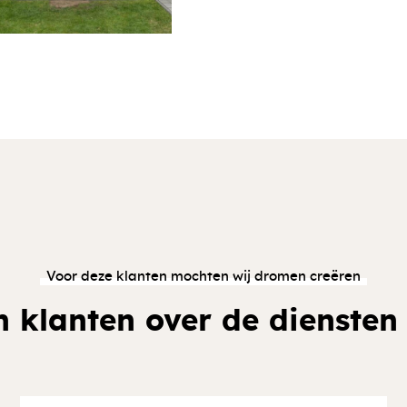
Voor deze klanten mochten wij dromen creëren
 klanten over de diensten 