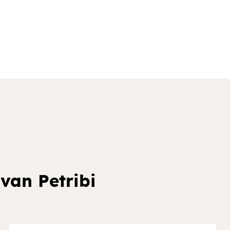
van Petribi