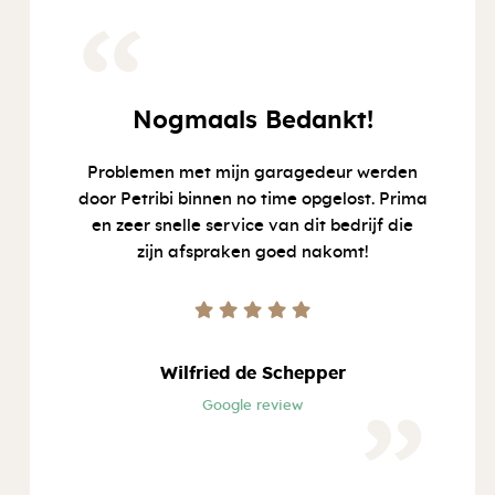
“
Nogmaals Bedankt!
Problemen met mijn garagedeur werden
door Petribi binnen no time opgelost. Prima
en zeer snelle service van dit bedrijf die
zijn afspraken goed nakomt!
Wilfried de Schepper
Google review
”