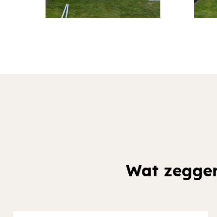
Wat zeggen